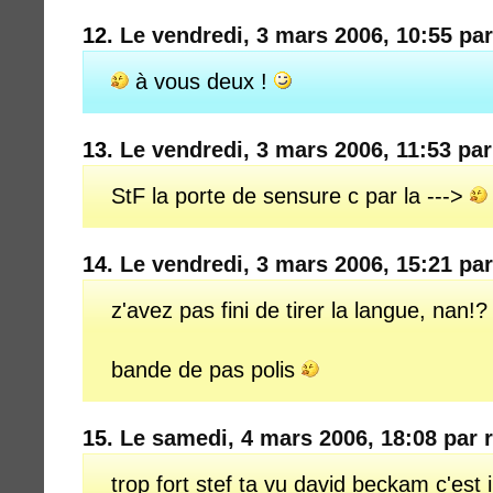
12.
Le vendredi, 3 mars 2006, 10:55 pa
à vous deux !
13.
Le vendredi, 3 mars 2006, 11:53 pa
StF la porte de sensure c par la --->
14.
Le vendredi, 3 mars 2006, 15:21 pa
z'avez pas fini de tirer la langue, nan!
bande de pas polis
15.
Le samedi, 4 mars 2006, 18:08 par
trop fort stef ta vu david beckam c'est i