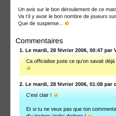
Un avis sur le bon déroulement de ce mat
Va t'il y avoir le bon nombre de joueurs sur
Que de suspense...
Commentaires
1.
Le mardi, 28 février 2006, 00:47 par
Ca officialise juste ce qu'on savait déj
2.
Le mardi, 28 février 2006, 01:08 par
C'est clair !
Et si tu ne veux pas que ton commentai