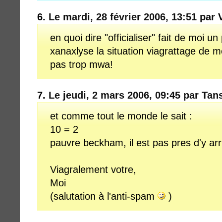
6.
Le mardi, 28 février 2006, 13:51 par
en quoi dire "officialiser" fait de moi un
xanaxlyse la situation viagrattage de 
pas trop mwa!
7.
Le jeudi, 2 mars 2006, 09:45 par Tan
et comme tout le monde le sait :
10 = 2
pauvre beckham, il est pas pres d'y arr
Viagralement votre,
Moi
(salutation à l'anti-spam
)