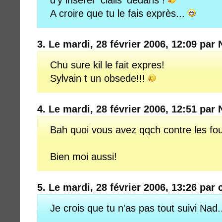
d'y insérer 'cialis' dedans !
A croire que tu le fais exprès...
3.
Le mardi, 28 février 2006, 12:09 par
Chu sure kil le fait expres!
Sylvain t un obsede!!!
4.
Le mardi, 28 février 2006, 12:51 par
Bah quoi vous avez qqch contre les f
Bien moi aussi!
5.
Le mardi, 28 février 2006, 13:26 par
Je crois que tu n'as pas tout suivi Nad.