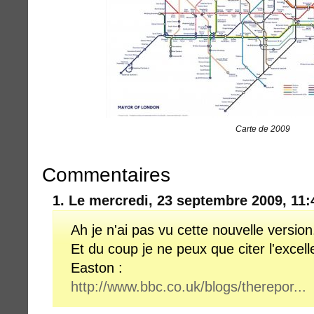
Carte de 2009
Commentaires
1.
Le mercredi, 23 septembre 2009, 11:
Ah je n'ai pas vu cette nouvelle version
Et du coup je ne peux que citer l'excell
Easton :
http://www.bbc.co.uk/blogs/therepor...