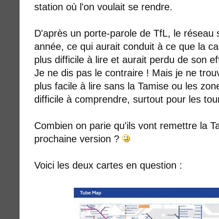
station où l'on voulait se rendre.
D'après un porte-parole de TfL, le réseau
année, ce qui aurait conduit à ce que la c
plus difficile à lire et aurait perdu de son ef
Je ne dis pas le contraire ! Mais je ne trou
plus facile à lire sans la Tamise ou les zone
difficile à comprendre, surtout pour les tou
Combien on parie qu'ils vont remettre la T
prochaine version ?
Voici les deux cartes en question :