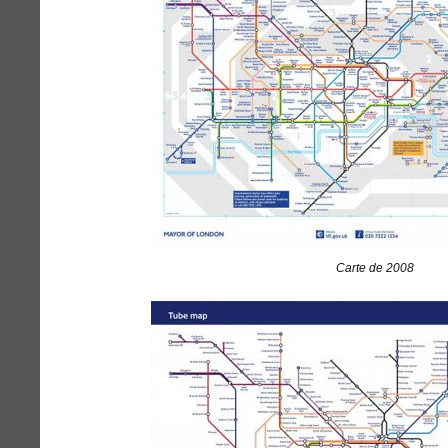
Carte de 2008