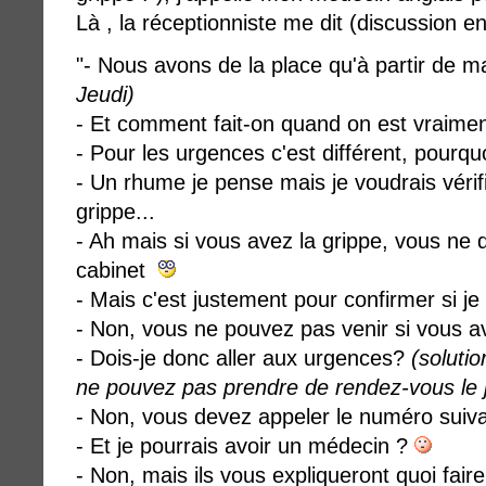
Là , la réceptionniste me dit (discussion en
"- Nous avons de la place qu'à partir de m
Jeudi)
- Et comment fait-on quand on est vraime
- Pour les urgences c'est différent, pourqu
- Un rhume je pense mais je voudrais vérifi
grippe...
- Ah mais si vous avez la grippe, vous ne 
cabinet
- Mais c'est justement pour confirmer si je 
- Non, vous ne pouvez pas venir si vous a
- Dois-je donc aller aux urgences?
(soluti
ne pouvez pas prendre de rendez-vous le
- Non, vous devez appeler le numéro sui
- Et je pourrais avoir un médecin ?
- Non, mais ils vous expliqueront quoi fair