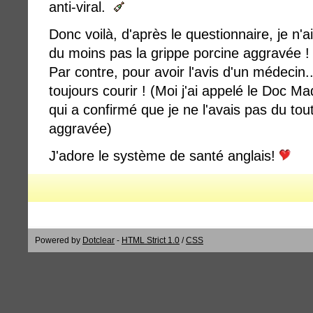
anti-viral.
Donc voilà, d'après le questionnaire, je n'a
du moins pas la grippe porcine aggravée !
Par contre, pour avoir l'avis d'un médecin
toujours courir ! (Moi j'ai appelé le Doc 
qui a confirmé que je ne l'avais pas du to
aggravée)
J'adore le système de santé anglais!
Powered by
Dotclear
-
HTML Strict 1.0
/
CSS